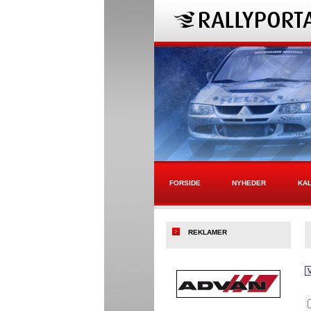
FORSIDE
NYHEDER
KA
REKLAMER